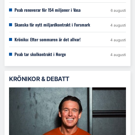
Peab renoverar för 154 miljoner i Vasa
6 augusti
Skanska får nytt miljardkontrakt i Forsmark
4 augusti
Krönika: Efter sommaren är det allvar!
4 augusti
Peab tar skolkontrakt i Norge
4 augusti
KRÖNIKOR & DEBATT