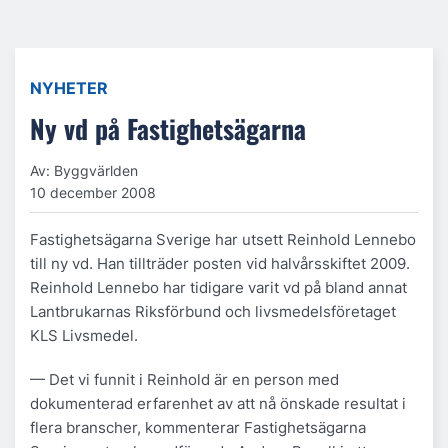
NYHETER
Ny vd på Fastighetsägarna
Av: Byggvärlden
10 december 2008
Fastighetsägarna Sverige har utsett Reinhold Lennebo
till ny vd. Han tillträder posten vid halvårsskiftet 2009.
Reinhold Lennebo har tidigare varit vd på bland annat
Lantbrukarnas Riksförbund och livsmedelsföretaget
KLS Livsmedel.
— Det vi funnit i Reinhold är en person med
dokumenterad erfarenhet av att nå önskade resultat i
flera branscher, kommenterar Fastighetsägarna