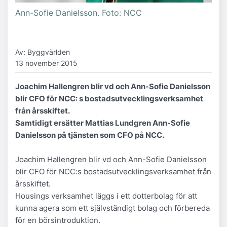
Ann-Sofie Danielsson. Foto: NCC
Av: Byggvärlden
13 november 2015
Joachim Hallengren blir vd och Ann-Sofie Danielsson
blir CFO för NCC: s bostadsutvecklingsverksamhet
från årsskiftet.
Samtidigt ersätter Mattias Lundgren Ann-Sofie
Danielsson på tjänsten som CFO på NCC.
Joachim Hallengren blir vd och Ann-Sofie Danielsson
blir CFO för NCC:s bostadsutvecklingsverksamhet från
årsskiftet.
Housings verksamhet läggs i ett dotterbolag för att
kunna agera som ett självständigt bolag och förbereda
för en börsintroduktion.