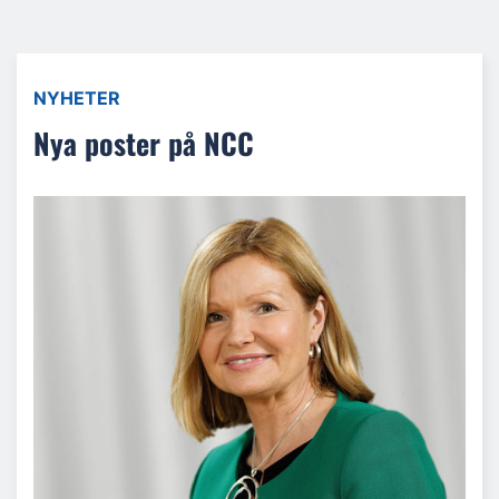
NYHETER
Nya poster på NCC