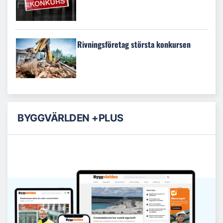
Rivningsföretag största konkursen
BYGGVÄRLDEN +PLUS