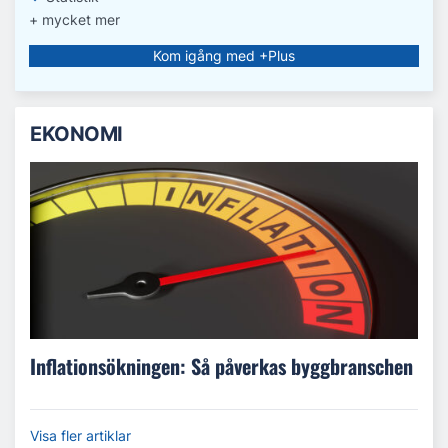
+ mycket mer
Kom igång med +Plus
EKONOMI
Inflationsökningen: Så påverkas byggbranschen
Visa fler artiklar