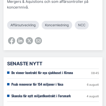
Mergers & Aquistions och som affärsontroller på
koncernnivå.
Affärsutveckling
Koncernledning
NCC
SENASTE NYTT
De vinner kontrakt för nya sjukhuset i Kiruna
08:45
Peab renoverar för 154 miljoner i Vasa
6 augusti
Skanska får nytt miljardkontrakt i Forsmark
4 augusti