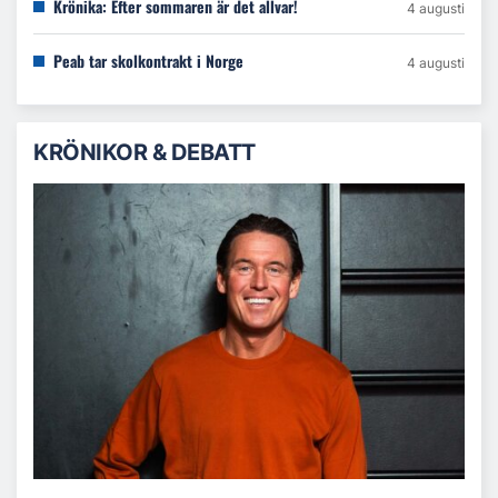
Krönika: Efter sommaren är det allvar!
4 augusti
Peab tar skolkontrakt i Norge
4 augusti
KRÖNIKOR & DEBATT