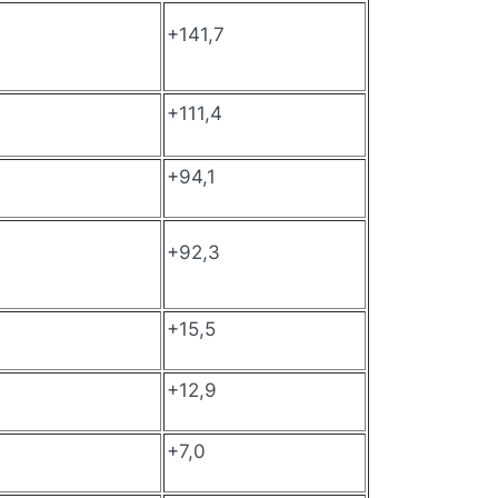
+141,7
+111,4
+94,1
+92,3
+15,5
+12,9
+7,0