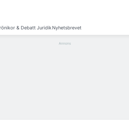
rönikor & Debatt
Juridik
Nyhetsbrevet