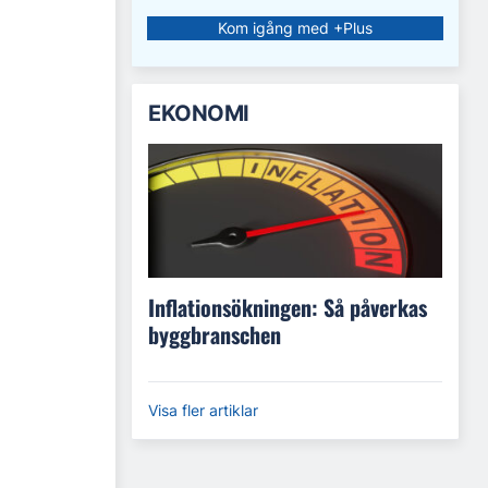
Kom igång med +Plus
EKONOMI
Inflationsökningen: Så påverkas
byggbranschen
Visa fler artiklar