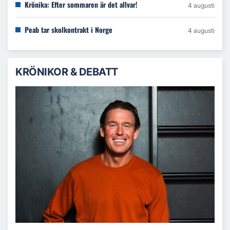
Krönika: Efter sommaren är det allvar!
4 augusti
Peab tar skolkontrakt i Norge
4 augusti
KRÖNIKOR & DEBATT