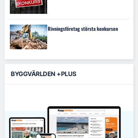
Rivningsföretag största konkursen
BYGGVÄRLDEN +PLUS