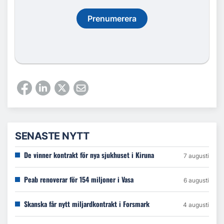
Prenumerera
SENASTE NYTT
De vinner kontrakt för nya sjukhuset i Kiruna
7 augusti
Peab renoverar för 154 miljoner i Vasa
6 augusti
Skanska får nytt miljardkontrakt i Forsmark
4 augusti