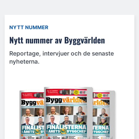
NYTT NUMMER
Nytt nummer av Byggvärlden
Reportage, intervjuer och de senaste
nyheterna.