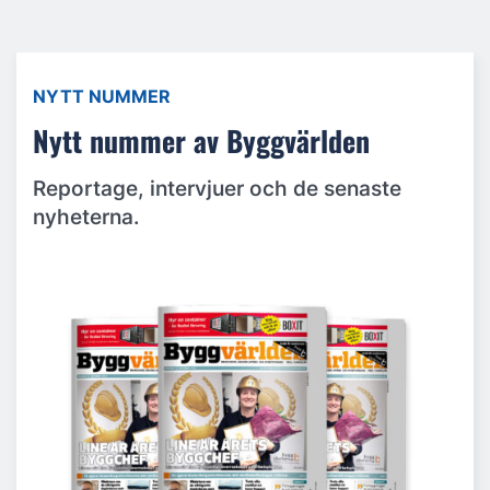
NYTT NUMMER
Nytt nummer av Byggvärlden
Reportage, intervjuer och de senaste
nyheterna.