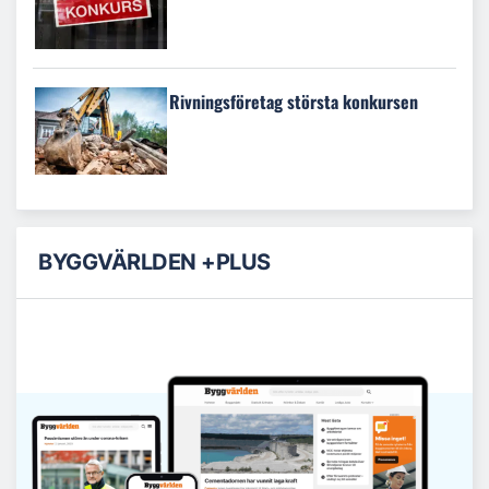
Rivningsföretag största konkursen
BYGGVÄRLDEN +PLUS