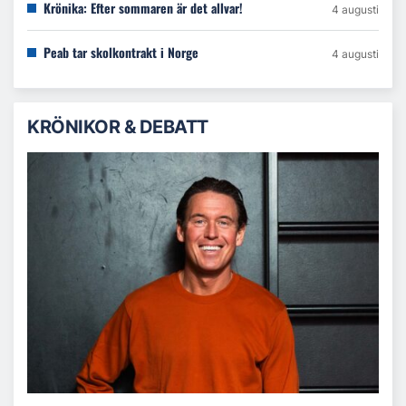
Krönika: Efter sommaren är det allvar!
4 augusti
Peab tar skolkontrakt i Norge
4 augusti
KRÖNIKOR & DEBATT