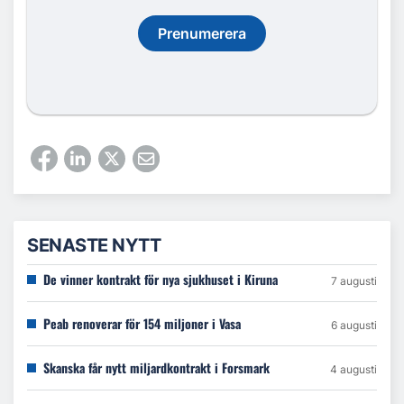
Prenumerera
SENASTE NYTT
De vinner kontrakt för nya sjukhuset i Kiruna
7 augusti
Peab renoverar för 154 miljoner i Vasa
6 augusti
Skanska får nytt miljardkontrakt i Forsmark
4 augusti