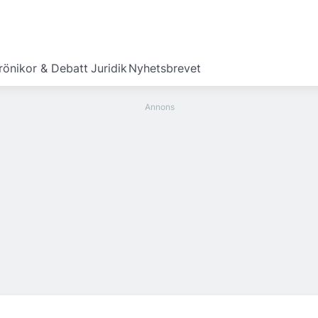
rönikor & Debatt
Juridik
Nyhetsbrevet