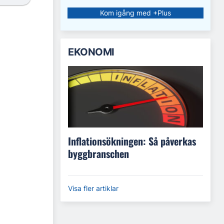
Kom igång med +Plus
EKONOMI
Inflationsökningen: Så påverkas
byggbranschen
Visa fler artiklar