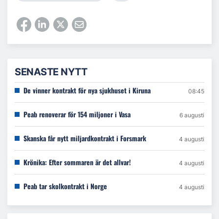
SENASTE NYTT
De vinner kontrakt för nya sjukhuset i Kiruna
08:45
Peab renoverar för 154 miljoner i Vasa
6 augusti
Skanska får nytt miljardkontrakt i Forsmark
4 augusti
Krönika: Efter sommaren är det allvar!
4 augusti
Peab tar skolkontrakt i Norge
4 augusti