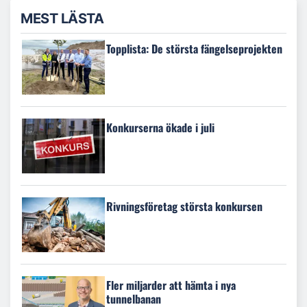
MEST LÄSTA
Topplista: De största fängelseprojekten
Konkurserna ökade i juli
Rivningsföretag största konkursen
Fler miljarder att hämta i nya
tunnelbanan