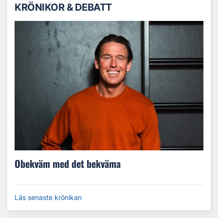
KRÖNIKOR & DEBATT
Obekväm med det bekväma
Läs senaste krönikan