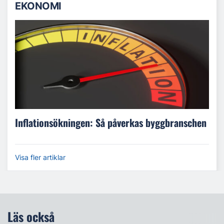
EKONOMI
Inflationsökningen: Så påverkas byggbranschen
Visa fler artiklar
Läs också