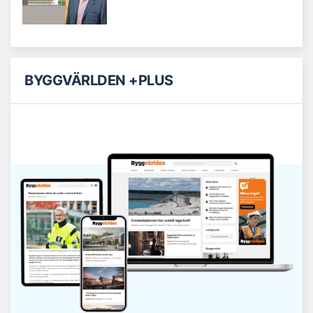
BYGGVÄRLDEN +PLUS