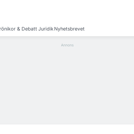
rönikor & Debatt
Juridik
Nyhetsbrevet