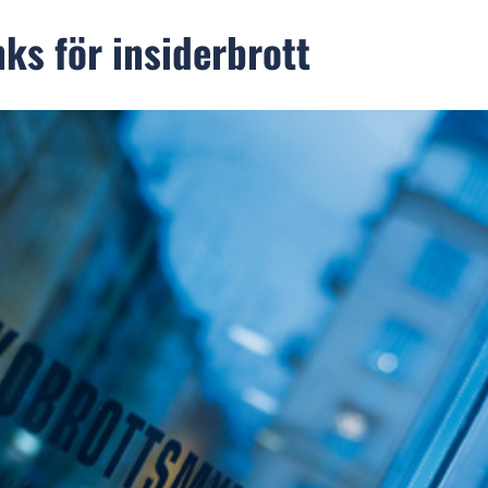
ks för insiderbrott