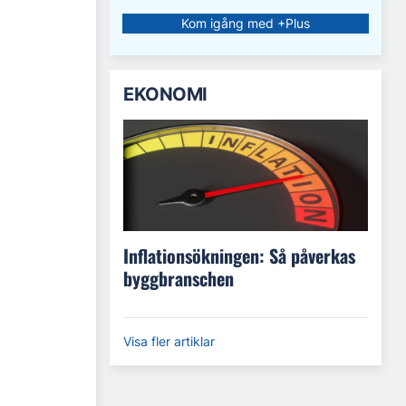
Kom igång med +Plus
EKONOMI
Inflationsökningen: Så påverkas
byggbranschen
Visa fler artiklar