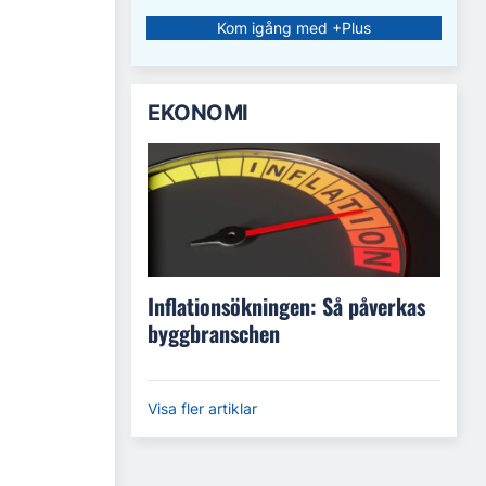
Kom igång med +Plus
EKONOMI
Inflationsökningen: Så påverkas
byggbranschen
Visa fler artiklar