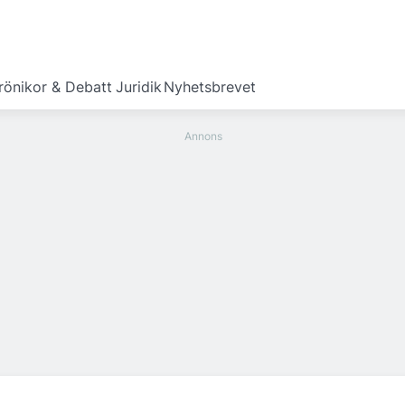
rönikor & Debatt
Juridik
Nyhetsbrevet