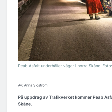
Peab Asfalt underhåller vägar i norra Skåne. Foto
Av: Anna Sjöström
På uppdrag av Trafikverket kommer Peab Asfal
Skåne.