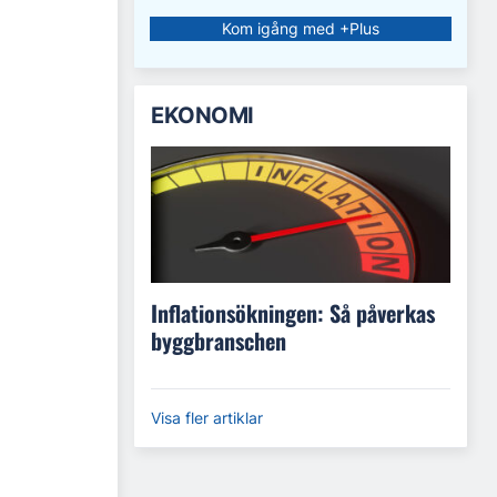
Kom igång med +Plus
EKONOMI
Inflationsökningen: Så påverkas
byggbranschen
Visa fler artiklar