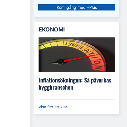
Kom igång med +Plus
EKONOMI
Inflationsökningen: Så påverkas
byggbranschen
Visa fler artiklar