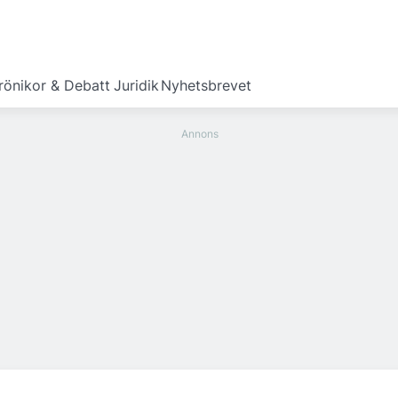
rönikor & Debatt
Juridik
Nyhetsbrevet