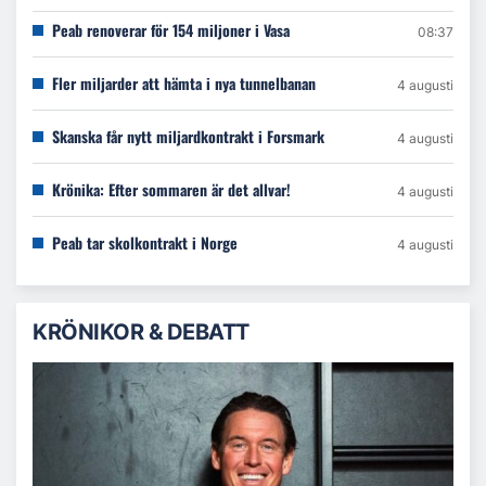
Peab renoverar för 154 miljoner i Vasa
08:37
Fler miljarder att hämta i nya tunnelbanan
4 augusti
Skanska får nytt miljardkontrakt i Forsmark
4 augusti
Krönika: Efter sommaren är det allvar!
4 augusti
Peab tar skolkontrakt i Norge
4 augusti
KRÖNIKOR & DEBATT