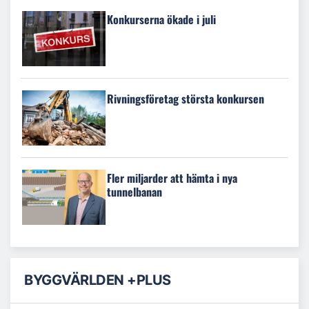
Konkurserna ökade i juli
Rivningsföretag största konkursen
Fler miljarder att hämta i nya
tunnelbanan
BYGGVÄRLDEN +PLUS