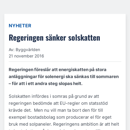
NYHETER
Regeringen sänker solskatten
Av: Byggvärlden
21 november 2016
Regeringen föreslår att energiskatten på stora
anläggningar för solenergi ska sänkas till sommaren
– för att i ett andra steg slopas helt.
Solskatten infördes i somras på grund av att
regeringen bedömde att EU-regler om statsstöd
krävde det. Men nu vill man ta bort den för till
exempel bostadsbolag som producerar el för eget
bruk med solpaneler. Regeringens ambition är att helt