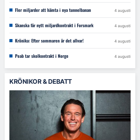
Fler miljarder att hämta i nya tunnelbanan
4 augusti
Skanska får nytt miljardkontrakt i Forsmark
4 augusti
Krönika: Efter sommaren är det allvar!
4 augusti
Peab tar skolkontrakt i Norge
4 augusti
KRÖNIKOR & DEBATT