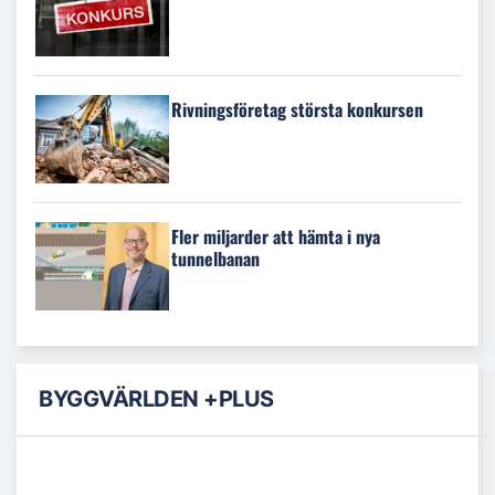
Rivningsföretag största konkursen
Fler miljarder att hämta i nya
tunnelbanan
BYGGVÄRLDEN +PLUS