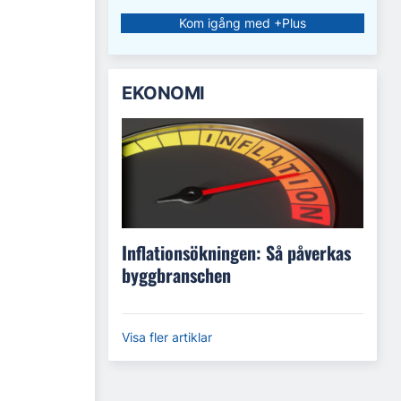
Kom igång med +Plus
EKONOMI
Inflationsökningen: Så påverkas
byggbranschen
Visa fler artiklar