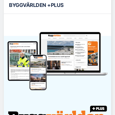
BYGGVÄRLDEN +PLUS