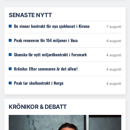
SENASTE NYTT
De vinner kontrakt för nya sjukhuset i Kiruna
7 augusti
Peab renoverar för 154 miljoner i Vasa
6 augusti
Skanska får nytt miljardkontrakt i Forsmark
4 augusti
Krönika: Efter sommaren är det allvar!
4 augusti
Peab tar skolkontrakt i Norge
4 augusti
KRÖNIKOR & DEBATT