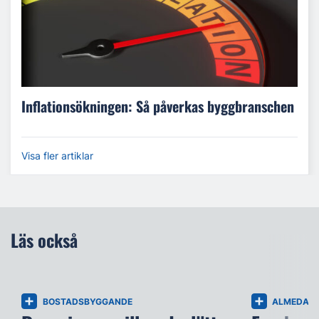
Inflationsökningen: Så påverkas byggbranschen
Visa fler artiklar
Läs också
BOSTADSBYGGANDE
ALMEDAL