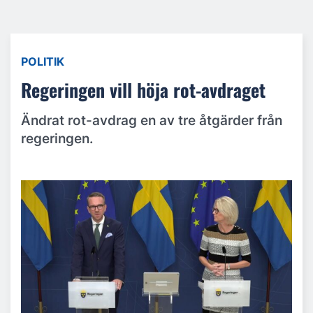
POLITIK
Regeringen vill höja rot-avdraget
Ändrat rot-avdrag en av tre åtgärder från
regeringen.