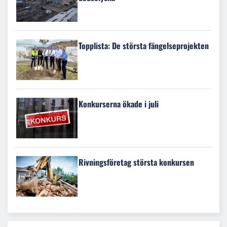
Topplista: De största fängelseprojekten
Konkurserna ökade i juli
Rivningsföretag största konkursen