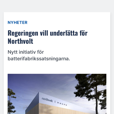
NYHETER
Regeringen vill underlätta för
Northvolt
Nytt initiativ för
batterifabrikssatsningarna.