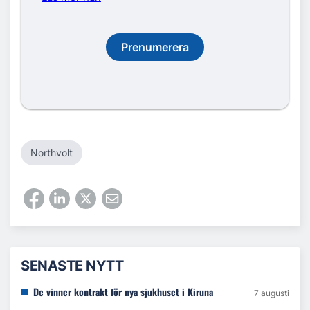
Prenumerera
Northvolt
SENASTE NYTT
De vinner kontrakt för nya sjukhuset i Kiruna
7 augusti