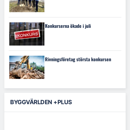
Konkurserna ökade i juli
Rivningsföretag största konkursen
BYGGVÄRLDEN +PLUS