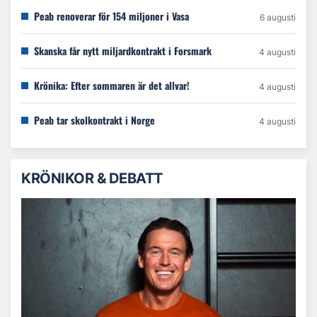
Peab renoverar för 154 miljoner i Vasa
6 augusti
Skanska får nytt miljardkontrakt i Forsmark
4 augusti
Krönika: Efter sommaren är det allvar!
4 augusti
Peab tar skolkontrakt i Norge
4 augusti
KRÖNIKOR & DEBATT