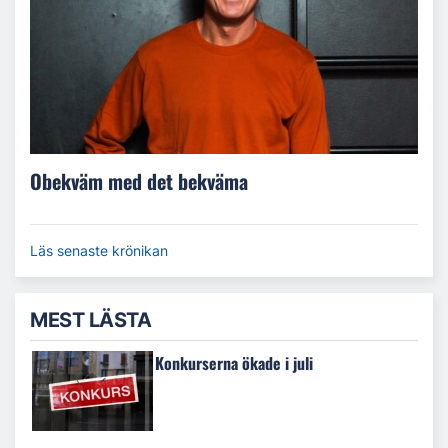
Obekväm med det bekväma
Läs senaste krönikan
MEST LÄSTA
Konkurserna ökade i juli