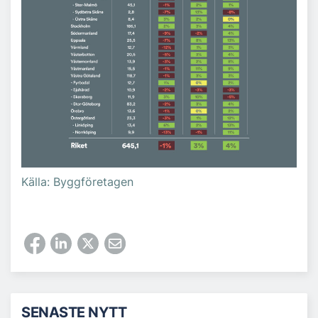
Källa: Byggföretagen
SENASTE NYTT