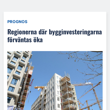
PROGNOS
Regionerna där bygginvesteringarna
förväntas öka