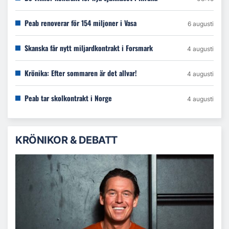
Peab renoverar för 154 miljoner i Vasa
6 augusti
Skanska får nytt miljardkontrakt i Forsmark
4 augusti
Krönika: Efter sommaren är det allvar!
4 augusti
Peab tar skolkontrakt i Norge
4 augusti
KRÖNIKOR & DEBATT