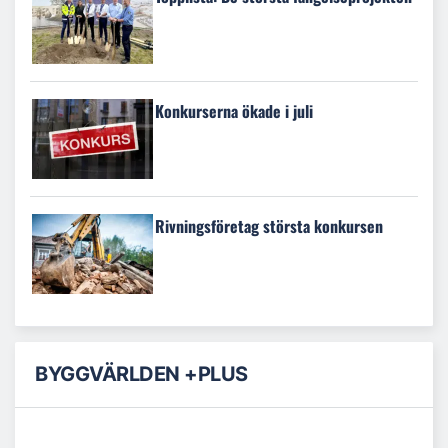
Konkurserna ökade i juli
Rivningsföretag största konkursen
BYGGVÄRLDEN +PLUS