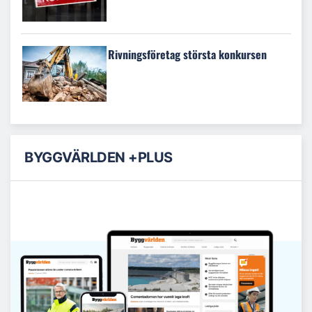
Rivningsföretag största konkursen
BYGGVÄRLDEN +PLUS