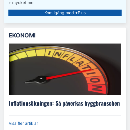
+ mycket mer
Kom igång med +Plus
EKONOMI
Inflationsökningen: Så påverkas byggbranschen
Visa fler artiklar