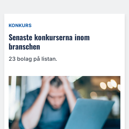
KONKURS
Senaste konkurserna inom
branschen
23 bolag på listan.