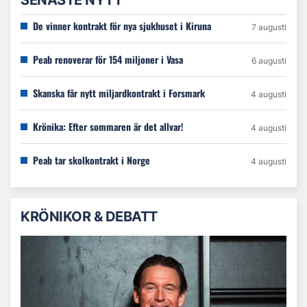
SENASTE NYTT
De vinner kontrakt för nya sjukhuset i Kiruna
7 augusti
Peab renoverar för 154 miljoner i Vasa
6 augusti
Skanska får nytt miljardkontrakt i Forsmark
4 augusti
Krönika: Efter sommaren är det allvar!
4 augusti
Peab tar skolkontrakt i Norge
4 augusti
KRÖNIKOR & DEBATT