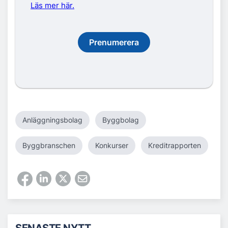
Läs mer här.
Prenumerera
Anläggningsbolag
Byggbolag
Byggbranschen
Konkurser
Kreditrapporten