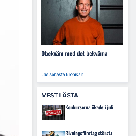
Obekväm med det bekväma
Läs senaste krönikan
MEST LÄSTA
Konkurserna ökade i juli
Rivningsföretag största