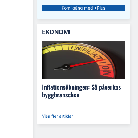
Kom igång med +Plus
EKONOMI
Inflationsökningen: Så påverkas
byggbranschen
Visa fler artiklar