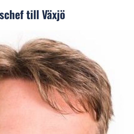
chef till Växjö