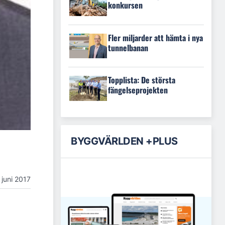
konkursen
Fler miljarder att hämta i nya
tunnelbanan
Topplista: De största
fängelseprojekten
BYGGVÄRLDEN +PLUS
 juni 2017