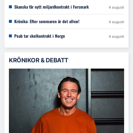
Skanska får nytt miljardkontrakt i Forsmark
4 augusti
Krönika: Efter sommaren är det allvar!
4 augusti
Peab tar skolkontrakt i Norge
4 augusti
KRÖNIKOR & DEBATT