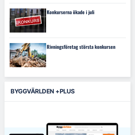
Konkurserna ökade i juli
Rivningsföretag största konkursen
BYGGVÄRLDEN +PLUS