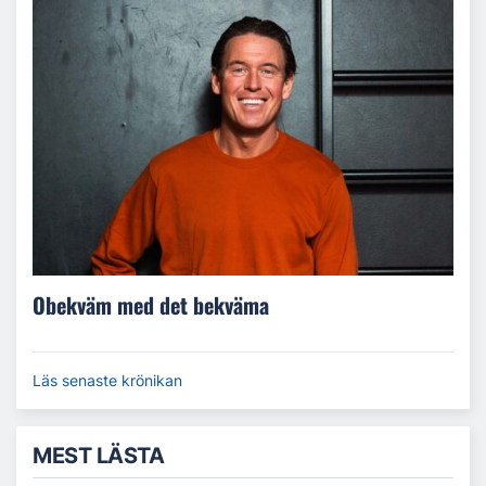
Obekväm med det bekväma
Läs senaste krönikan
MEST LÄSTA