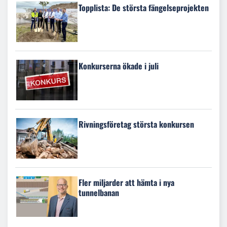
Topplista: De största fängelseprojekten
Konkurserna ökade i juli
Rivningsföretag största konkursen
Fler miljarder att hämta i nya
tunnelbanan