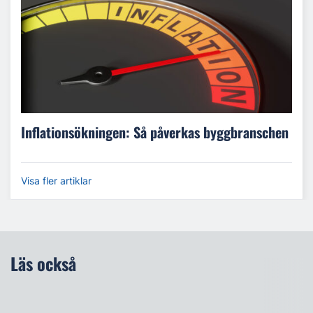
Inflationsökningen: Så påverkas byggbranschen
Visa fler artiklar
Läs också