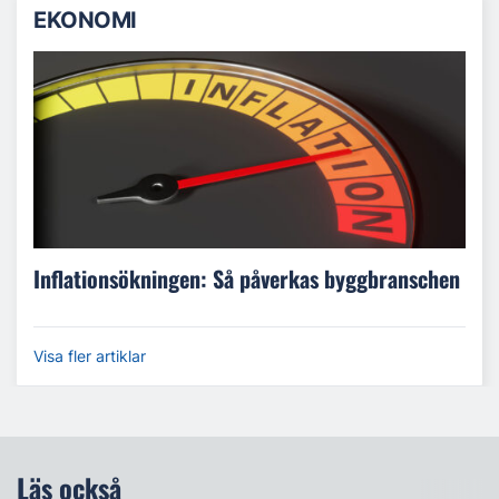
EKONOMI
Inflationsökningen: Så påverkas byggbranschen
Visa fler artiklar
Läs också