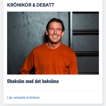
KRÖNIKOR & DEBATT
Obekväm med det bekväma
Läs senaste krönikan