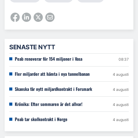
SENASTE NYTT
Peab renoverar för 154 miljoner i Vasa
08:37
Fler miljarder att hämta i nya tunnelbanan
4 augusti
Skanska får nytt miljardkontrakt i Forsmark
4 augusti
Krönika: Efter sommaren är det allvar!
4 augusti
Peab tar skolkontrakt i Norge
4 augusti