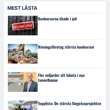
MEST LÄSTA
Konkurserna ökade i juli
Rivningsföretag största konkursen
Fler miljarder att hämta i nya
tunnelbanan
Topplista: De största fängelseprojekten