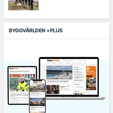
BYGGVÄRLDEN +PLUS