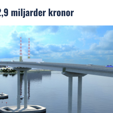
,9 miljarder kronor