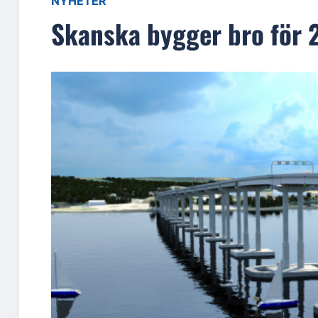
NYHETER
Skanska bygger bro för 2