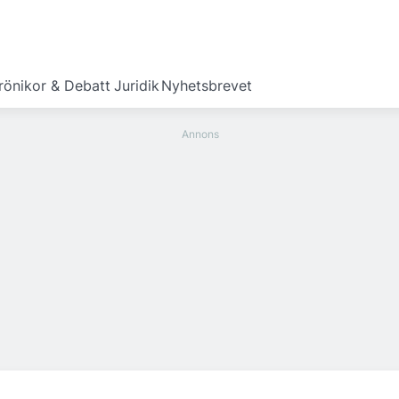
rönikor & Debatt
Juridik
Nyhetsbrevet