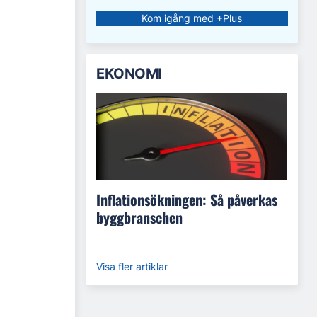
Kom igång med +Plus
EKONOMI
Inflationsökningen: Så påverkas
byggbranschen
Visa fler artiklar