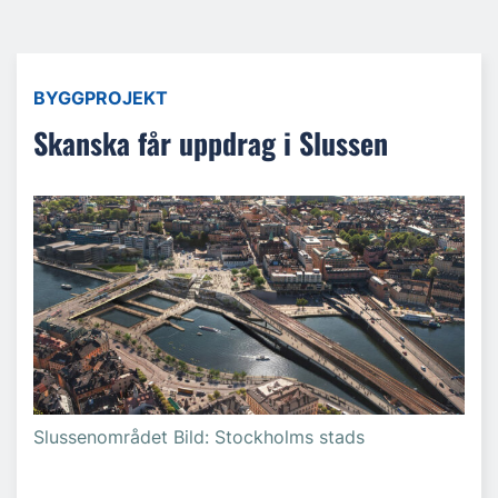
BYGGPROJEKT
Skanska får uppdrag i Slussen
Slussenområdet Bild: Stockholms stads