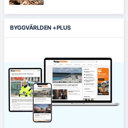
BYGGVÄRLDEN +PLUS