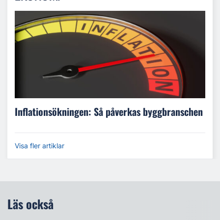
Inflationsökningen: Så påverkas byggbranschen
Visa fler artiklar
Läs också