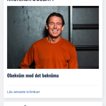
Obekväm med det bekväma
Läs senaste krönikan