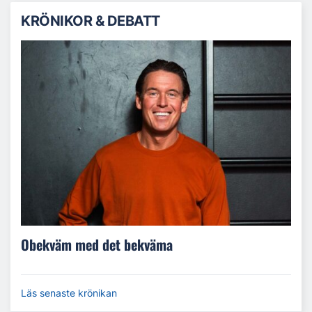
KRÖNIKOR & DEBATT
Obekväm med det bekväma
Läs senaste krönikan