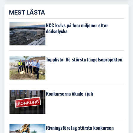
MEST LÄSTA
NCC krävs på fem miljoner efter
dödsolycka
Topplista: De största fängelseprojekten
Konkurserna ökade i juli
Rivningsföretag största konkursen