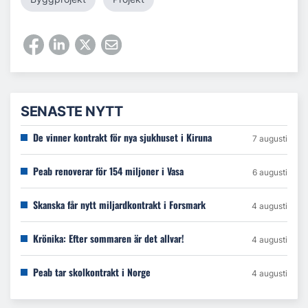
SENASTE NYTT
De vinner kontrakt för nya sjukhuset i Kiruna
7 augusti
Peab renoverar för 154 miljoner i Vasa
6 augusti
Skanska får nytt miljardkontrakt i Forsmark
4 augusti
Krönika: Efter sommaren är det allvar!
4 augusti
Peab tar skolkontrakt i Norge
4 augusti