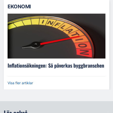
EKONOMI
Inflationsökningen: Så påverkas byggbranschen
Visa fler artiklar
Läs också