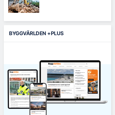
BYGGVÄRLDEN +PLUS