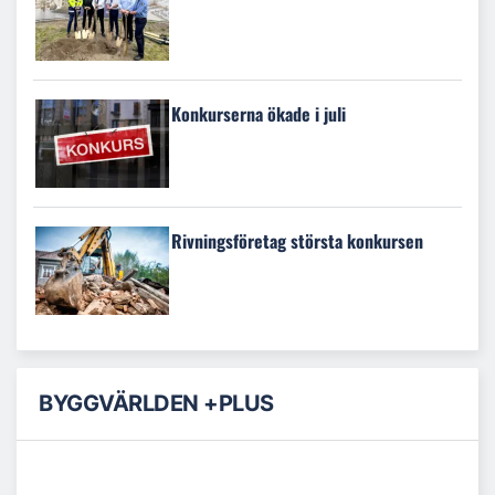
Konkurserna ökade i juli
Rivningsföretag största konkursen
BYGGVÄRLDEN +PLUS