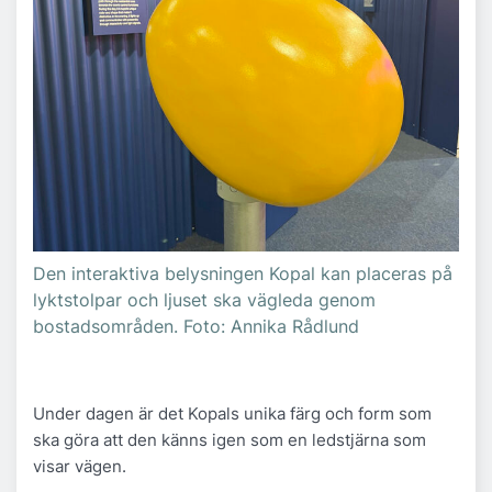
Den interaktiva belysningen Kopal kan placeras på
lyktstolpar och ljuset ska vägleda genom
bostadsområden. Foto: Annika Rådlund
Under dagen är det Kopals unika färg och form som
ska göra att den känns igen som en ledstjärna som
visar vägen.