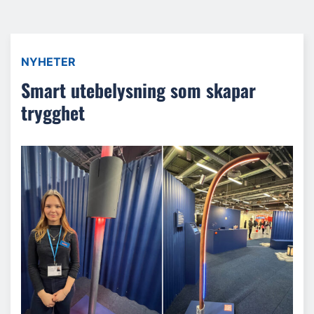
NYHETER
Smart utebelysning som skapar
trygghet