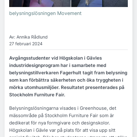
belysningslösningen Movement
Av: Annika Rådlund
27 februari 2024
Avgångsstudenter vid Högskolan i Gävles
industridesignprogram har i samarbete med
belysningstillverkaren Fagerhult tagit fram belysning
som kan förbättra säkerheten och öka tryggheten i
mörka utomhusmiljöer. Resultatet presenterades på
Stockholm Furniture Fair.
Belysningslösningarna visades i Greenhouse, det
mässområde på Stockholm Furniture Fair som är
dedikerat för nya formgivare och designskolor.
Högskolan i Gävle var på plats för att visa upp sitt