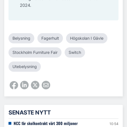
2024.
Belysning
Fagerhult
Högskolan I Gävle
Stockholm Furniture Fair
Switch
Utebelysning
SENASTE NYTT
NCC får skolkontrakt värt 300 miljoner
10:54