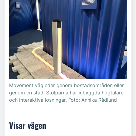
Movement vägleder genom bostadsområden eller
genom en stad. Stolparna har inbyggda högtalare
och interaktiva lösningar. Foto: Annika Rådlund
Visar vägen