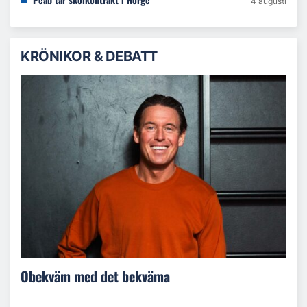
4 augusti
KRÖNIKOR & DEBATT
Obekväm med det bekväma