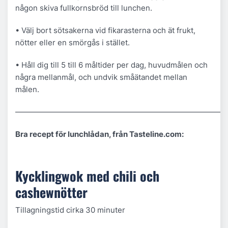
någon skiva fullkornsbröd till lunchen.
• Välj bort sötsakerna vid fikarasterna och ät frukt,
nötter eller en smörgås i stället.
• Håll dig till 5 till 6 måltider per dag, huvudmålen och
några mellanmål, och undvik småätandet mellan
målen.
———————————————————————————–
Bra recept för lunchlådan, från Tasteline.com:
Kycklingwok med chili och
cashewnötter
Tillagningstid cirka 30 minuter