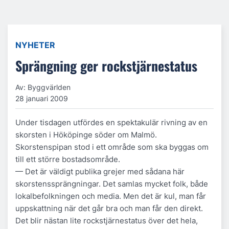
NYHETER
Sprängning ger rockstjärnestatus
Av: Byggvärlden
28 januari 2009
Under tisdagen utfördes en spektakulär rivning av en
skorsten i Hököpinge söder om Malmö.
Skorstenspipan stod i ett område som ska byggas om
till ett större bostadsområde.
— Det är väldigt publika grejer med sådana här
skorstenssprängningar. Det samlas mycket folk, både
lokalbefolkningen och media. Men det är kul, man får
uppskattning när det går bra och man får den direkt.
Det blir nästan lite rockstjärnestatus över det hela,