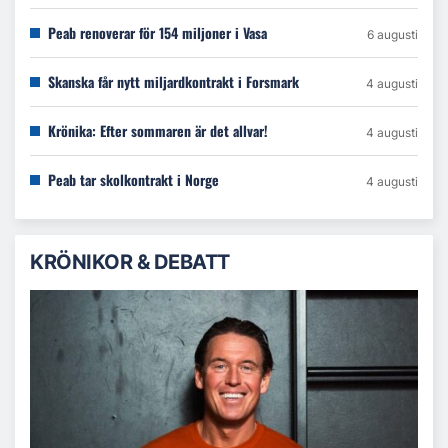
Peab renoverar för 154 miljoner i Vasa
6 augusti
Skanska får nytt miljardkontrakt i Forsmark
4 augusti
Krönika: Efter sommaren är det allvar!
4 augusti
Peab tar skolkontrakt i Norge
4 augusti
KRÖNIKOR & DEBATT