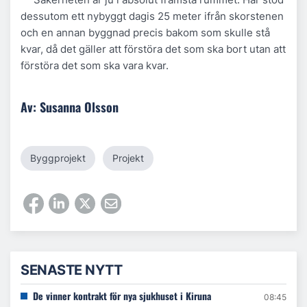
dessutom ett nybyggt dagis 25 meter ifrån skorstenen
och en annan byggnad precis bakom som skulle stå
kvar, då det gäller att förstöra det som ska bort utan att
förstöra det som ska vara kvar.
Av: Susanna Olsson
Byggprojekt
Projekt
SENASTE NYTT
De vinner kontrakt för nya sjukhuset i Kiruna
08:45