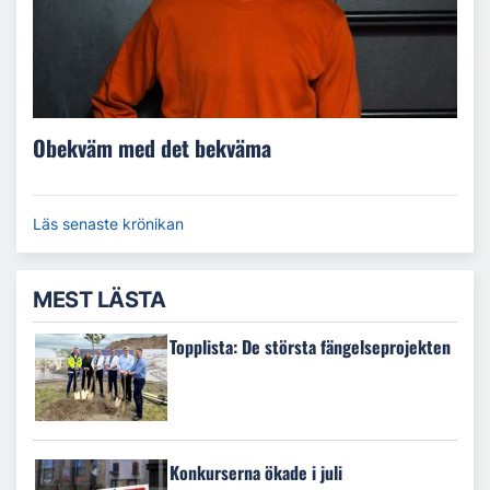
Obekväm med det bekväma
Läs senaste krönikan
MEST LÄSTA
Topplista: De största fängelseprojekten
Konkurserna ökade i juli