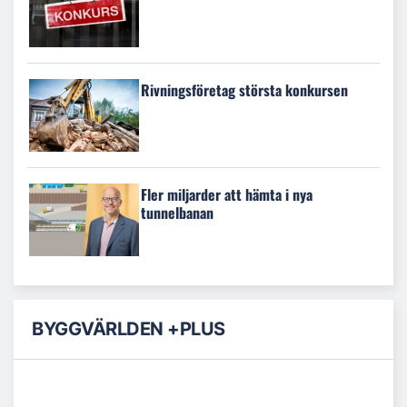
Rivningsföretag största konkursen
Fler miljarder att hämta i nya
tunnelbanan
BYGGVÄRLDEN +PLUS