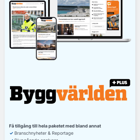
Få tillgång till hela paketet med bland annat
✓
Branschnyheter & Reportage