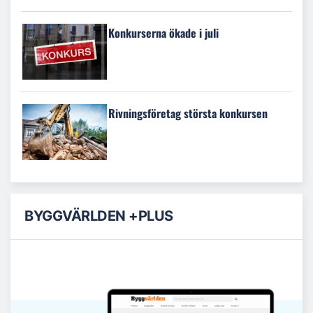
Konkurserna ökade i juli
Rivningsföretag största konkursen
BYGGVÄRLDEN +PLUS