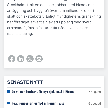
Stockholmstrakten och som jobbar med bland annat
anläggning och bygg, på över fem miljoner kronor i
skatt och skatteböter. Enligt myndighetens granskning
har företaget använt sig av ett upplägg med svart
arbetskraft, falska fakturor till både svenska och
estniska bolag.
SENASTE NYTT
De vinner kontrakt för nya sjukhuset i Kiruna
7 augusti
Peab renoverar för 154 miljoner i Vasa
6 augusti