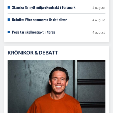
Skanska får nytt miljardkontrakt i Forsmark
4 augusti
Krönika: Efter sommaren är det allvar!
4 augusti
Peab tar skolkontrakt i Norge
4 augusti
KRÖNIKOR & DEBATT