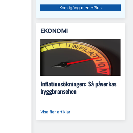
Kom igång med +Plus
EKONOMI
Inflationsökningen: Så påverkas
byggbranschen
Visa fler artiklar