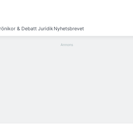
rönikor & Debatt
Juridik
Nyhetsbrevet