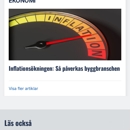
EKONOMI
Inflationsökningen: Så påverkas byggbranschen
Visa fler artiklar
Läs också