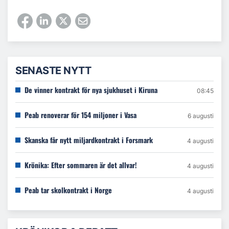
SENASTE NYTT
De vinner kontrakt för nya sjukhuset i Kiruna
08:45
Peab renoverar för 154 miljoner i Vasa
6 augusti
Skanska får nytt miljardkontrakt i Forsmark
4 augusti
Krönika: Efter sommaren är det allvar!
4 augusti
Peab tar skolkontrakt i Norge
4 augusti