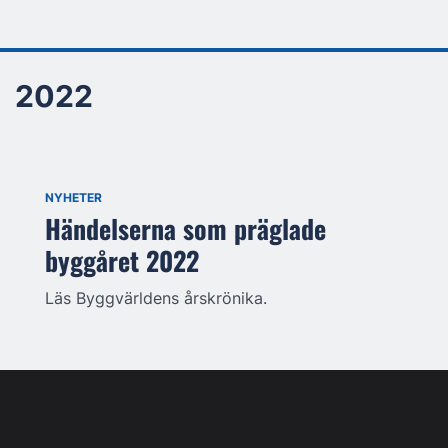
2022
NYHETER
Händelserna som präglade
byggåret 2022
Läs Byggvärldens årskrönika.