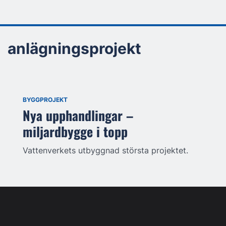
anlägningsprojekt
BYGGPROJEKT
Nya upphandlingar –
miljardbygge i topp
Vattenverkets utbyggnad största projektet.