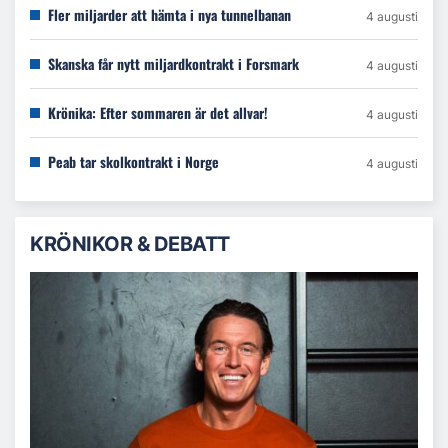
Fler miljarder att hämta i nya tunnelbanan
4 augusti
Skanska får nytt miljardkontrakt i Forsmark
4 augusti
Krönika: Efter sommaren är det allvar!
4 augusti
Peab tar skolkontrakt i Norge
4 augusti
KRÖNIKOR & DEBATT