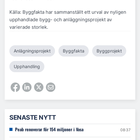
Källa: Byggfakta har sammanställt ett urval av nyligen
upphandlade bygg- och anläggningsprojekt av
varierade storlek.
Anlägningsprojekt
Byggfakta
Byggprojekt
Upphandling
SENASTE NYTT
Peab renoverar för 154 miljoner i Vasa
08:37