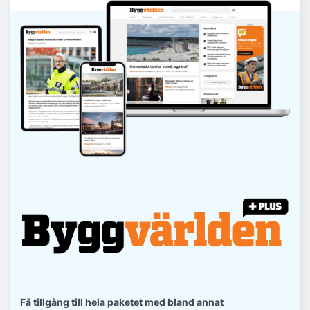
Få tillgång till hela paketet med bland annat