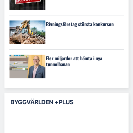
Rivningsföretag största konkursen
Fler miljarder att hämta i nya
tunnelbanan
BYGGVÄRLDEN +PLUS