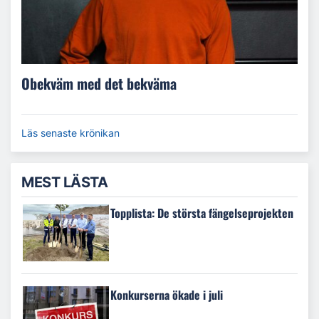
Obekväm med det bekväma
Läs senaste krönikan
MEST LÄSTA
Topplista: De största fängelseprojekten
Konkurserna ökade i juli