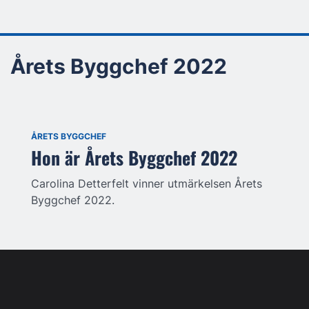
Årets Byggchef 2022
ÅRETS BYGGCHEF
Hon är Årets Byggchef 2022
Carolina Detterfelt vinner utmärkelsen Årets
Byggchef 2022.