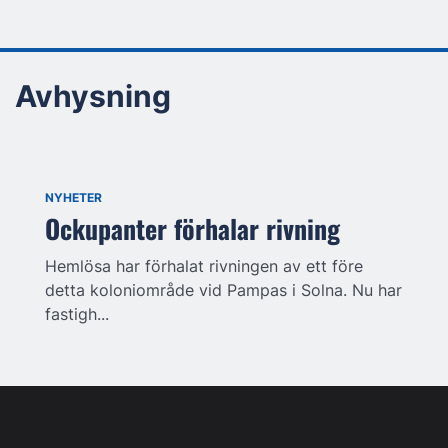
Avhysning
NYHETER
Ockupanter förhalar rivning
Hemlösa har förhalat rivningen av ett före
detta koloniområde vid Pampas i Solna. Nu har
fastigh...