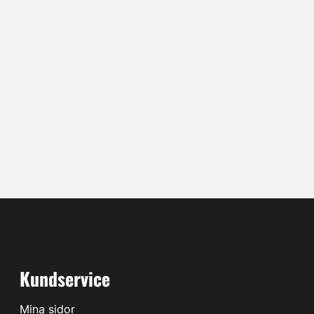
Kundservice
Mina sidor