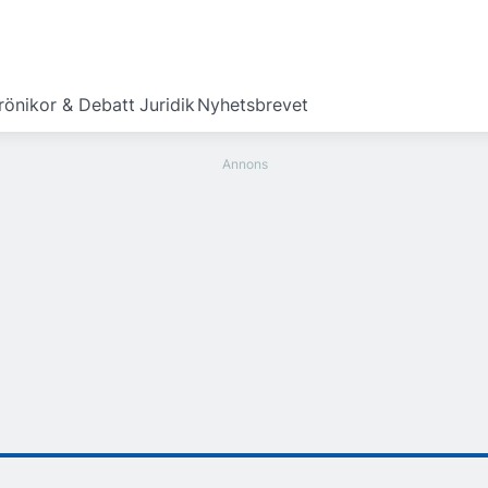
rönikor & Debatt
Juridik
Nyhetsbrevet