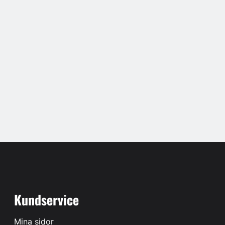
Kundservice
Mina sidor