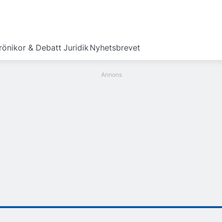
rönikor & Debatt
Juridik
Nyhetsbrevet