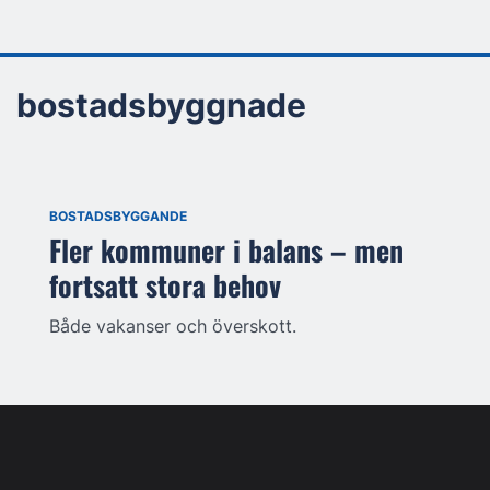
bostadsbyggnade
BOSTADSBYGGANDE
Fler kommuner i balans – men
fortsatt stora behov
Både vakanser och överskott.