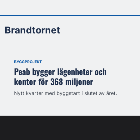
Brandtornet
BYGGPROJEKT
Peab bygger lägenheter och
kontor för 368 miljoner
Nytt kvarter med byggstart i slutet av året.