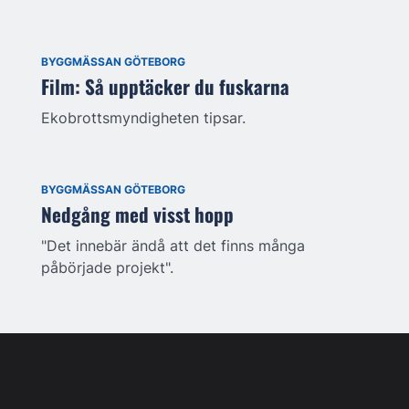
BYGGMÄSSAN GÖTEBORG
Film: Så upptäcker du fuskarna
Ekobrottsmyndigheten tipsar.
BYGGMÄSSAN GÖTEBORG
Nedgång med visst hopp
"Det innebär ändå att det finns många
påbörjade projekt".