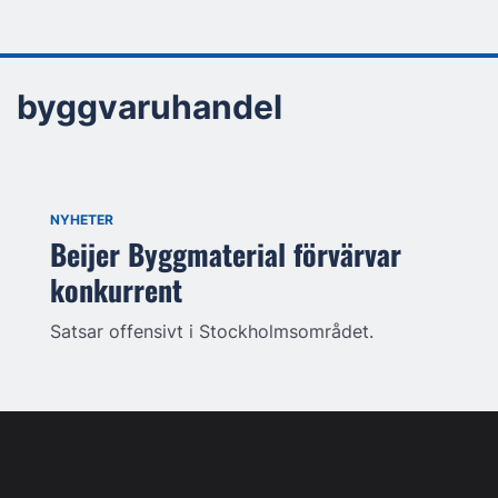
byggvaruhandel
NYHETER
Beijer Byggmaterial förvärvar
konkurrent
Satsar offensivt i Stockholmsområdet.