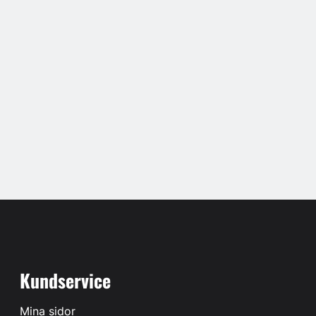
Kundservice
Mina sidor