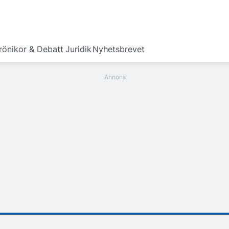
rönikor & Debatt
Juridik
Nyhetsbrevet