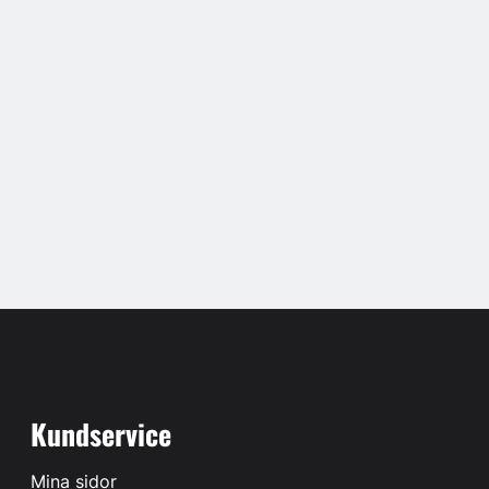
Kundservice
Mina sidor