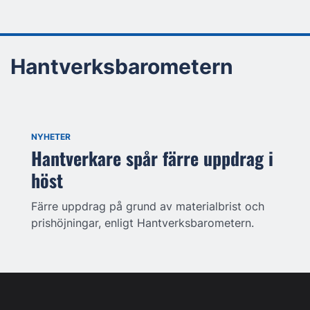
Hantverksbarometern
NYHETER
Hantverkare spår färre uppdrag i
höst
Färre uppdrag på grund av materialbrist och
prishöjningar, enligt Hantverksbarometern.