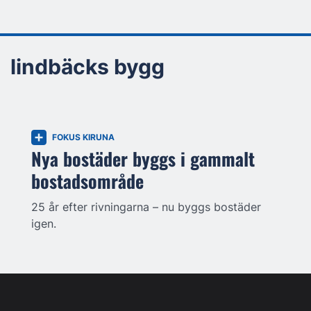
lindbäcks bygg
FOKUS KIRUNA
Nya bostäder byggs i gammalt
bostadsområde
25 år efter rivningarna – nu byggs bostäder
igen.