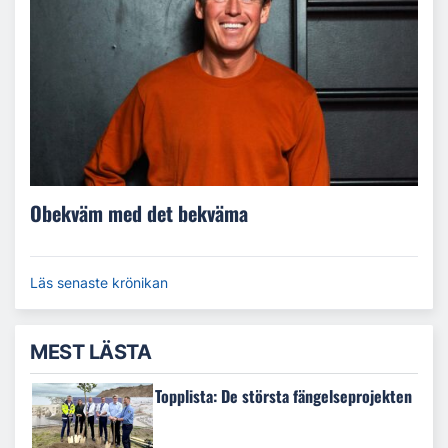
Obekväm med det bekväma
Läs senaste krönikan
MEST LÄSTA
Topplista: De största fängelseprojekten