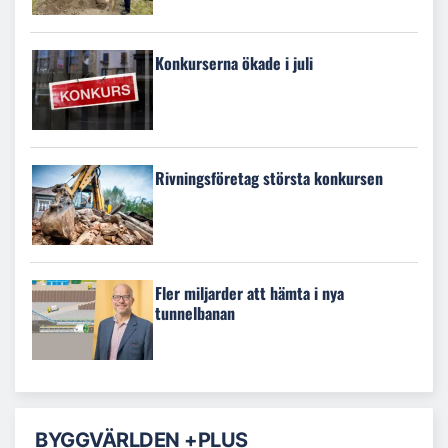
Konkurserna ökade i juli
Rivningsföretag största konkursen
Fler miljarder att hämta i nya
tunnelbanan
BYGGVÄRLDEN +PLUS