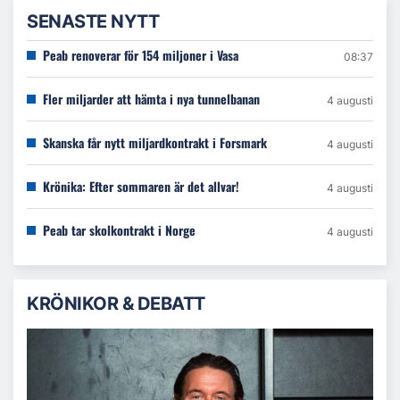
SENASTE NYTT
Peab renoverar för 154 miljoner i Vasa
08:37
Fler miljarder att hämta i nya tunnelbanan
4 augusti
Skanska får nytt miljardkontrakt i Forsmark
4 augusti
Krönika: Efter sommaren är det allvar!
4 augusti
Peab tar skolkontrakt i Norge
4 augusti
KRÖNIKOR & DEBATT