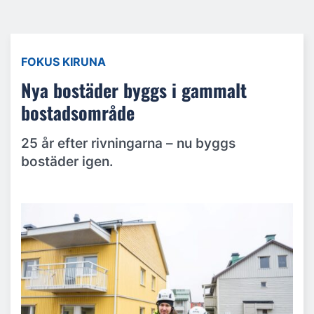
FOKUS KIRUNA
Nya bostäder byggs i gammalt
bostadsområde
25 år efter rivningarna – nu byggs
bostäder igen.