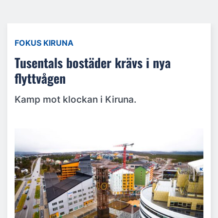
FOKUS KIRUNA
Tusentals bostäder krävs i nya
flyttvågen
Kamp mot klockan i Kiruna.