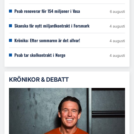
Peab renoverar för 154 miljoner i Vasa
6 augusti
Skanska får nytt miljardkontrakt i Forsmark
4 augusti
Krönika: Efter sommaren är det allvar!
4 augusti
Peab tar skolkontrakt i Norge
4 augusti
KRÖNIKOR & DEBATT