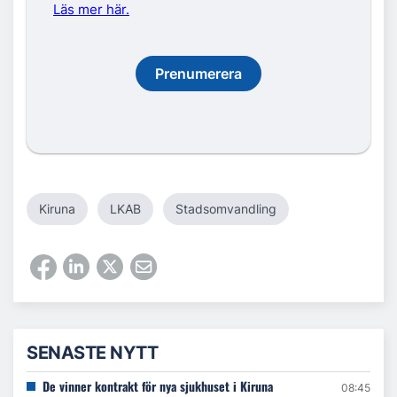
Läs mer här.
Prenumerera
Kiruna
LKAB
Stadsomvandling
SENASTE NYTT
De vinner kontrakt för nya sjukhuset i Kiruna
08:45