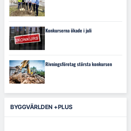
Konkurserna ökade i juli
Rivningsföretag största konkursen
BYGGVÄRLDEN +PLUS